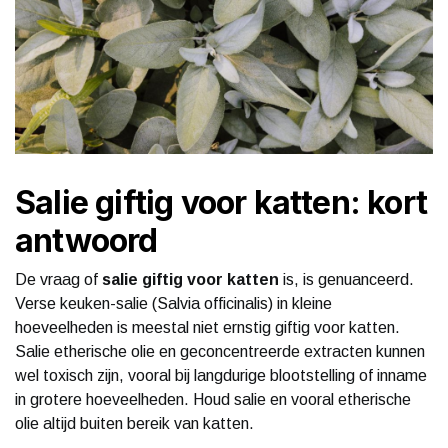
Salie giftig voor katten: kort
antwoord
De vraag of
salie giftig voor katten
is, is genuanceerd.
Verse keuken-salie (Salvia officinalis) in kleine
hoeveelheden is meestal niet ernstig giftig voor katten.
Salie etherische olie en geconcentreerde extracten kunnen
wel toxisch zijn, vooral bij langdurige blootstelling of inname
in grotere hoeveelheden. Houd salie en vooral etherische
olie altijd buiten bereik van katten.