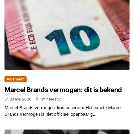
Algemeen
Marcel Brands vermogen: dit is bekend
28 mei 2026
1 min leestijd
Marcel Brands vermogen: kort antwoord Het exacte Marcel
Brands vermogen is niet officieel openbaar g...