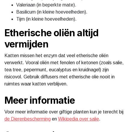
Valeriaan (in beperkte mate).
Basilicum (in kleine hoeveelheden).
Tijm (in kleine hoeveelheden).
Etherische oliën altijd
vermijden
Katten missen het enzym dat veel etherische oliën
verwerkt. Vooral oliën met fenolen of ketonen (zoals salie,
tea tree, pepermunt, eucalyptus en kruidnagel) zijn
risicovol. Gebruik diffusers met etherische olie nooit in
ruimtes waar katten verblijven.
Meer informatie
Voor meer informatie over giftige planten kun je terecht bij
de Dierenbescherming
en
Wikipedia over salie
.