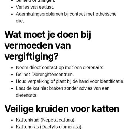
Sufheid of trillingen.
Verlies van eetlust.
Ademhalingsproblemen bij contact met etherische
olie.
Wat moet je doen bij
vermoeden van
vergiftiging?
Neem direct contact op met een dierenarts.
Bel het Dierengiftencentrum.
Houd verpakking of plant bij de hand voor identificatie.
Laat de kat niet braken zonder advies van een
dierenarts.
Veilige kruiden voor katten
Kattenkruid (Nepeta cataria).
Kattengras (Dactylis glomerata).