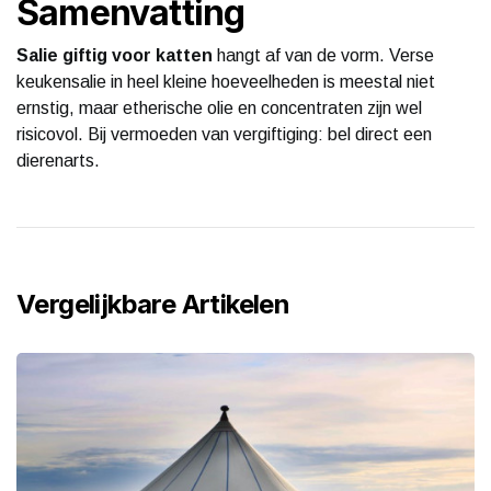
Samenvatting
Salie giftig voor katten
hangt af van de vorm. Verse
keukensalie in heel kleine hoeveelheden is meestal niet
ernstig, maar etherische olie en concentraten zijn wel
risicovol. Bij vermoeden van vergiftiging: bel direct een
dierenarts.
Vergelijkbare Artikelen