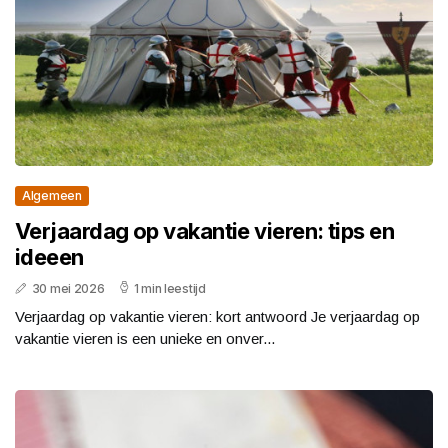
Algemeen
Verjaardag op vakantie vieren: tips en
ideeen
30 mei 2026
1 min leestijd
Verjaardag op vakantie vieren: kort antwoord Je verjaardag op
vakantie vieren is een unieke en onver...