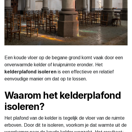
Een koude vloer op de begane grond komt vaak door een
onverwarmde kelder of kruipruimte eronder. Het
kelderplafond isoleren
is een effectieve en relatief
eenvoudige manier om dat op te lossen.
Waarom het kelderplafond
isoleren?
Het plafond van de kelder is tegelijk de vloer van de ruimte
erboven. Door dit te isoleren, voorkom je dat warmte uit de