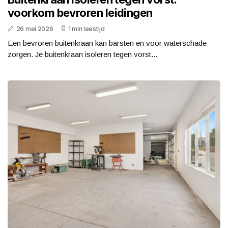
voorkom bevroren leidingen
26 mei 2026
1 min leestijd
Een bevroren buitenkraan kan barsten en voor waterschade
zorgen. Je buitenkraan isoleren tegen vorst...