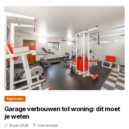
Algemeen
Garage verbouwen tot woning: dit moet
je weten
10 juni 2026
1 min leestijd