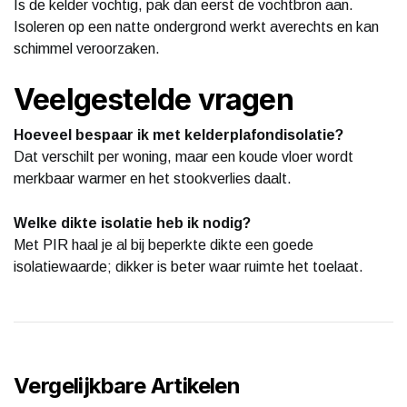
Is de kelder vochtig, pak dan eerst de vochtbron aan.
Isoleren op een natte ondergrond werkt averechts en kan
schimmel veroorzaken.
Veelgestelde vragen
Hoeveel bespaar ik met kelderplafondisolatie?
Dat verschilt per woning, maar een koude vloer wordt
merkbaar warmer en het stookverlies daalt.
Welke dikte isolatie heb ik nodig?
Met PIR haal je al bij beperkte dikte een goede
isolatiewaarde; dikker is beter waar ruimte het toelaat.
Vergelijkbare Artikelen