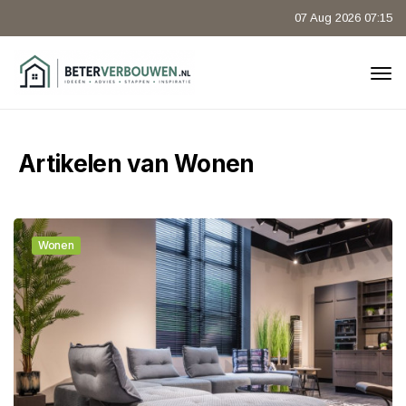
07 Aug 2026 07:15
Artikelen van Wonen
Wonen