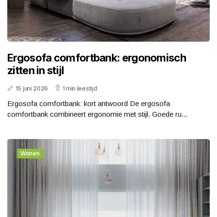
Ergosofa comfortbank: ergonomisch
zitten in stijl
15 juni 2026
1 min leestijd
Ergosofa comfortbank: kort antwoord De ergosofa
comfortbank combineert ergonomie met stijl. Goede ru...
Wonen