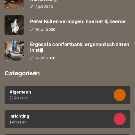
3 juli 2026
Peter Kuiten vermogen: hoe het tij keerde
19 juni 2026
Ergosofa comfortbank: ergonomisch zitten
in stijl
15 juni 2026
Categorieën
Algemeen
23 Artikelen
Inrichting
1 Artikelen