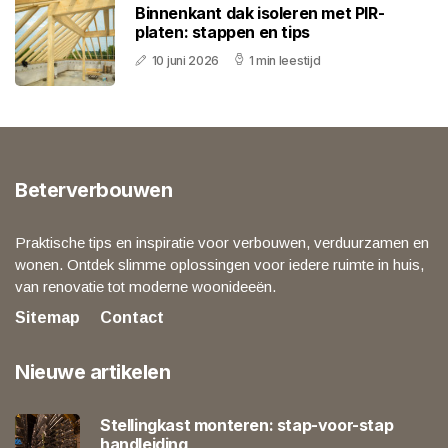
Binnenkant dak isoleren met PIR-
platen: stappen en tips
10 juni 2026
1 min leestijd
Beterverbouwen
Praktische tips en inspiratie voor verbouwen, verduurzamen en
wonen. Ontdek slimme oplossingen voor iedere ruimte in huis,
van renovatie tot moderne woonideeën.
Sitemap
Contact
Nieuwe artikelen
Stellingkast monteren: stap-voor-stap
handleiding