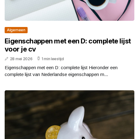
Algemeen
Eigenschappen met een D: complete lijst
voor je cv
28 mei 2026
1 min leestijd
Eigenschappen met een D: complete lijst Hieronder een
complete lijst van Nederlandse eigenschappen m...