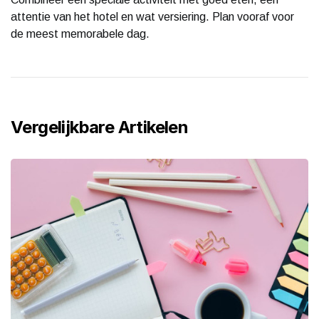
attentie van het hotel en wat versiering. Plan vooraf voor
de meest memorabele dag.
Vergelijkbare Artikelen