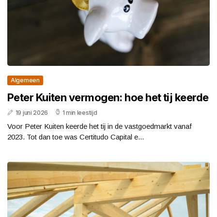
Algemeen
Peter Kuiten vermogen: hoe het tij keerde
19 juni 2026
1 min leestijd
Voor Peter Kuiten keerde het tij in de vastgoedmarkt vanaf
2023. Tot dan toe was Certitudo Capital e...