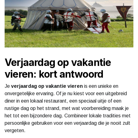
Verjaardag op vakantie
vieren: kort antwoord
Je
verjaardag op vakantie vieren
is een unieke en
onvergetelijke ervaring. Of je nu kiest voor een uitgebreid
diner in een lokaal restaurant, een speciaal uitje of een
rustige dag op het strand, met wat voorbereiding maak je
het tot een bijzondere dag. Combineer lokale tradities met
persoonlijke gebruiken voor een verjaardag die je nooit zult
vergeten.