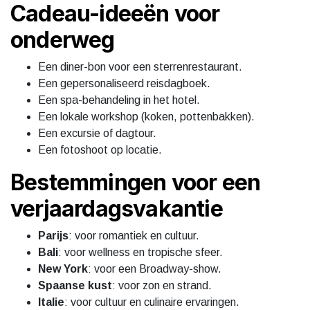
Cadeau-ideeën voor
onderweg
Een diner-bon voor een sterrenrestaurant.
Een gepersonaliseerd reisdagboek.
Een spa-behandeling in het hotel.
Een lokale workshop (koken, pottenbakken).
Een excursie of dagtour.
Een fotoshoot op locatie.
Bestemmingen voor een
verjaardagsvakantie
Parijs
: voor romantiek en cultuur.
Bali
: voor wellness en tropische sfeer.
New York
: voor een Broadway-show.
Spaanse kust
: voor zon en strand.
Italie
: voor cultuur en culinaire ervaringen.