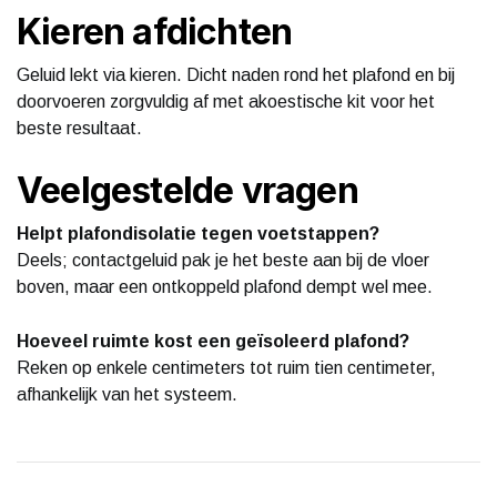
Kieren afdichten
Geluid lekt via kieren. Dicht naden rond het plafond en bij
doorvoeren zorgvuldig af met akoestische kit voor het
beste resultaat.
Veelgestelde vragen
Helpt plafondisolatie tegen voetstappen?
Deels; contactgeluid pak je het beste aan bij de vloer
boven, maar een ontkoppeld plafond dempt wel mee.
Hoeveel ruimte kost een geïsoleerd plafond?
Reken op enkele centimeters tot ruim tien centimeter,
afhankelijk van het systeem.