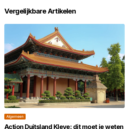
Vergelijkbare Artikelen
Algemeen
Action Duitsland Kleve: dit moet je weten