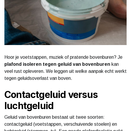
Hoor je voetstappen, muziek of pratende bovenburen? Je
plafond isoleren tegen geluid van bovenburen
kan
veel rust opleveren. We leggen uit welke aanpak echt werkt
tegen geluidsoverlast van boven.
Contactgeluid versus
luchtgeluid
Geluid van bovenburen bestaat uit twee soorten:
contactgeluid (voetstappen, verschuivende stoelen) en