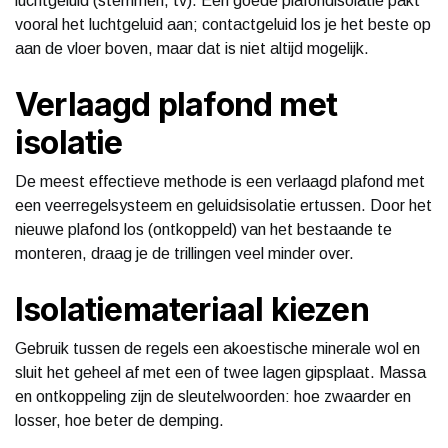
luchtgeluid (stemmen, tv). Een goede plafondisolatie pakt
vooral het luchtgeluid aan; contactgeluid los je het beste op
aan de vloer boven, maar dat is niet altijd mogelijk.
Verlaagd plafond met
isolatie
De meest effectieve methode is een verlaagd plafond met
een veerregelsysteem en geluidsisolatie ertussen. Door het
nieuwe plafond los (ontkoppeld) van het bestaande te
monteren, draag je de trillingen veel minder over.
Isolatiemateriaal kiezen
Gebruik tussen de regels een akoestische minerale wol en
sluit het geheel af met een of twee lagen gipsplaat. Massa
en ontkoppeling zijn de sleutelwoorden: hoe zwaarder en
losser, hoe beter de demping.