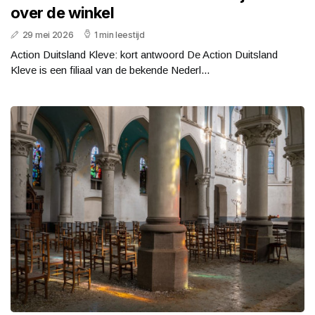
over de winkel
29 mei 2026
1 min leestijd
Action Duitsland Kleve: kort antwoord De Action Duitsland
Kleve is een filiaal van de bekende Nederl...