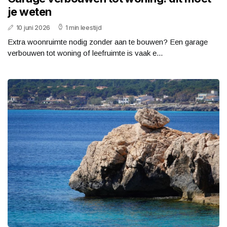
je weten
10 juni 2026
1 min leestijd
Extra woonruimte nodig zonder aan te bouwen? Een garage
verbouwen tot woning of leefruimte is vaak e...