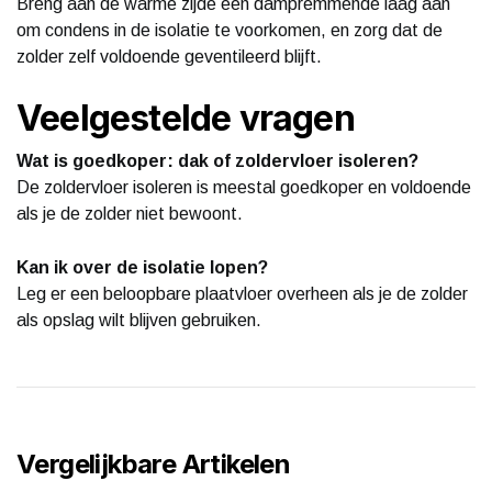
Breng aan de warme zijde een dampremmende laag aan
om condens in de isolatie te voorkomen, en zorg dat de
zolder zelf voldoende geventileerd blijft.
Veelgestelde vragen
Wat is goedkoper: dak of zoldervloer isoleren?
De zoldervloer isoleren is meestal goedkoper en voldoende
als je de zolder niet bewoont.
Kan ik over de isolatie lopen?
Leg er een beloopbare plaatvloer overheen als je de zolder
als opslag wilt blijven gebruiken.
Vergelijkbare Artikelen