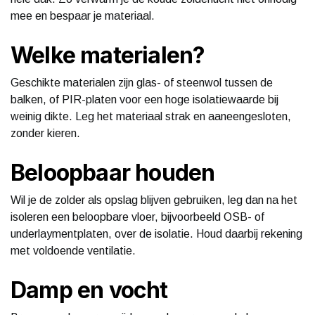
mee en bespaar je materiaal.
Welke materialen?
Geschikte materialen zijn glas- of steenwol tussen de
balken, of PIR-platen voor een hoge isolatiewaarde bij
weinig dikte. Leg het materiaal strak en aaneengesloten,
zonder kieren.
Beloopbaar houden
Wil je de zolder als opslag blijven gebruiken, leg dan na het
isoleren een beloopbare vloer, bijvoorbeeld OSB- of
underlaymentplaten, over de isolatie. Houd daarbij rekening
met voldoende ventilatie.
Damp en vocht