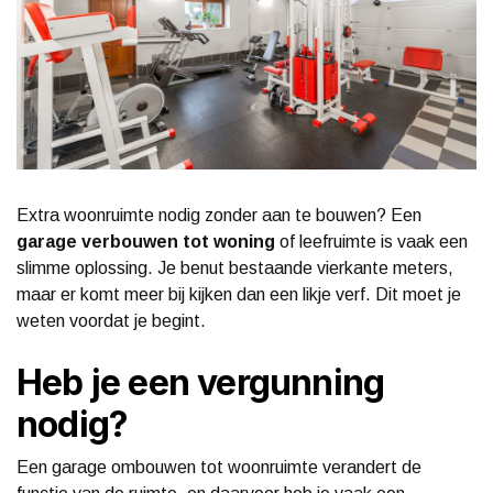
Extra woonruimte nodig zonder aan te bouwen? Een
garage verbouwen tot woning
of leefruimte is vaak een
slimme oplossing. Je benut bestaande vierkante meters,
maar er komt meer bij kijken dan een likje verf. Dit moet je
weten voordat je begint.
Heb je een vergunning
nodig?
Een garage ombouwen tot woonruimte verandert de