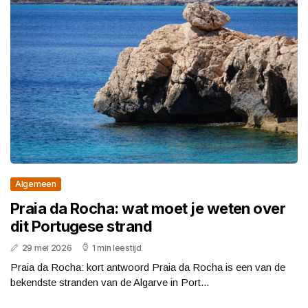
Algemeen
Praia da Rocha: wat moet je weten over
dit Portugese strand
29 mei 2026
1 min leestijd
Praia da Rocha: kort antwoord Praia da Rocha is een van de
bekendste stranden van de Algarve in Port...