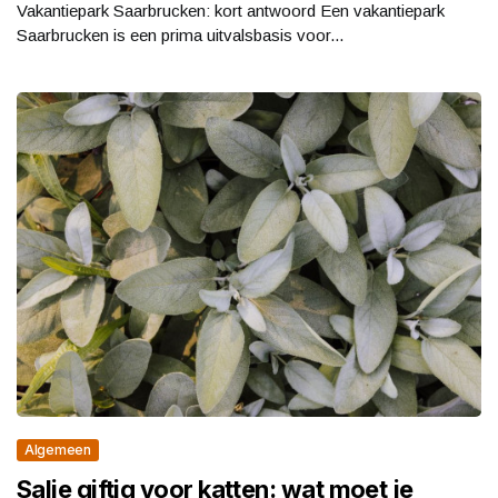
Vakantiepark Saarbrucken: kort antwoord Een vakantiepark
Saarbrucken is een prima uitvalsbasis voor...
Algemeen
Salie giftig voor katten: wat moet je