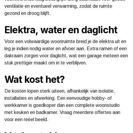
ventilatie en eventueel verwarming, zodat de ruimte
gezond en droog blijft.
Elektra, water en daglicht
Voor een volwaardige woonruimte breid je de elektra uit en
leg je indien nodig water en afvoer aan. Extra ramen of een
dakraam zorgen voor daglicht, wat een garage meteen een
stuk prettiger maakt om in te verblijven.
Wat kost het?
De kosten lopen sterk uiteen, afhankelijk van isolatie,
installaties en afwerking. Een eenvoudige hobby- of
werkkamer is goedkoper dan een complete woonstudio
met keuken en badkamer. Vraag meerdere offertes aan
voor een reëel beeld.