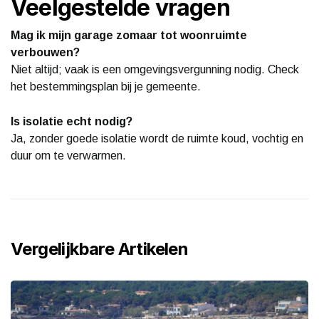
Veelgestelde vragen
Mag ik mijn garage zomaar tot woonruimte
verbouwen?
Niet altijd; vaak is een omgevingsvergunning nodig. Check
het bestemmingsplan bij je gemeente.
Is isolatie echt nodig?
Ja, zonder goede isolatie wordt de ruimte koud, vochtig en
duur om te verwarmen.
Vergelijkbare Artikelen