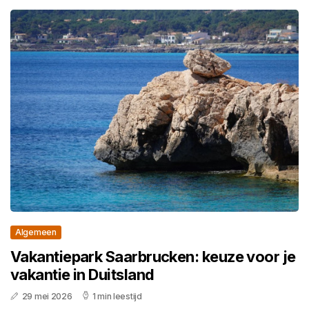
Algemeen
Vakantiepark Saarbrucken: keuze voor je
vakantie in Duitsland
29 mei 2026
1 min leestijd