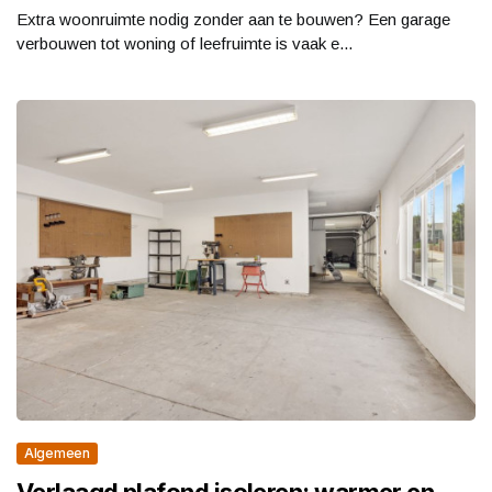
Extra woonruimte nodig zonder aan te bouwen? Een garage
verbouwen tot woning of leefruimte is vaak e...
Algemeen