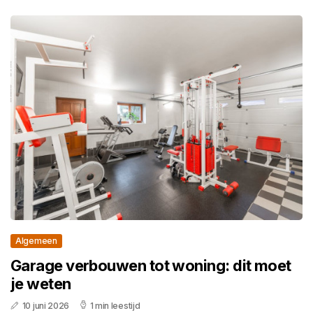
Algemeen
Garage verbouwen tot woning: dit moet
je weten
10 juni 2026
1 min leestijd