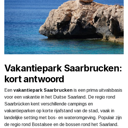
Vakantiepark Saarbrucken:
kort antwoord
Een
vakantiepark Saarbrucken
is een prima uitvalsbasis
voor een vakantie in het Duitse Saarland. De regio rond
Saarbrücken kent verschillende campings en
vakantieparken op korte rijafstand van de stad, vaak in
landelijke setting met bos- en wateromgeving. Populair zijn
de regio rond Bostalsee en de bossen rond het Saarland.