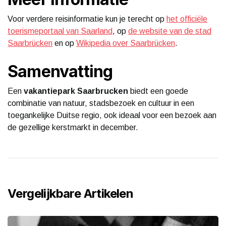
Voor verdere reisinformatie kun je terecht op
het officiële
toerismeportaal van Saarland
, op
de website van de stad
Saarbrücken
en op
Wikipedia over Saarbrücken
.
Samenvatting
Een
vakantiepark Saarbrucken
biedt een goede
combinatie van natuur, stadsbezoek en cultuur in een
toegankelijke Duitse regio, ook ideaal voor een bezoek aan
de gezellige kerstmarkt in december.
Vergelijkbare Artikelen